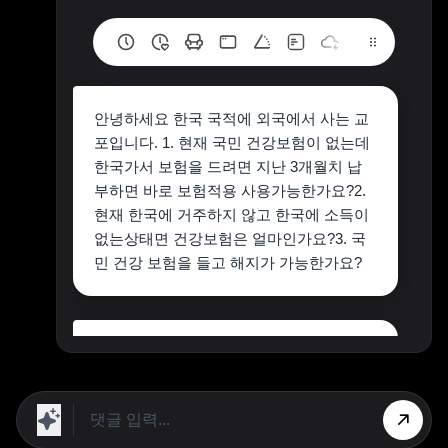
안녕하세요 한국 국적에 외국에서 사는 교
포입니다. 1. 현재 국민 건강보험이 없는데
한국가서 보험을 드려면 지난 3개월치 납
부하면 바로 보험적용 사용가능한가요?2.
현재 한국에 거주하지 않고 한국에 소득이
없는상태면 건강보험은 얼마인가요?3. 국
민 건강 보험을 들고 해지가 가능한가요?
국민 건강보험 등록과 해제에 대해 궁금하
신가봐요
1 네 최근 3개월치 납부하면
바로 사용 가능해요!