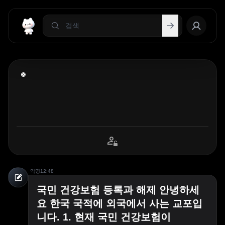
익명
12:48
국민 건강보험 등록과 해제 안녕하세
요 한국 국적에 외국에서 사는 교포입
니다. 1. 현재 국민 건강보험이