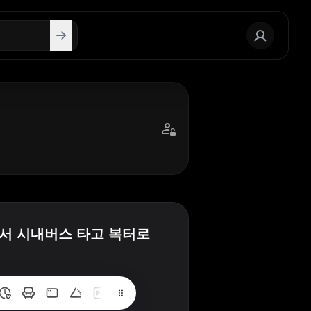
에서 시내버스 타고 복터로