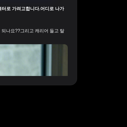
 복터로 가려고합니다.어디로 나가
면 되나요??그리고 캐리어 들고 탈