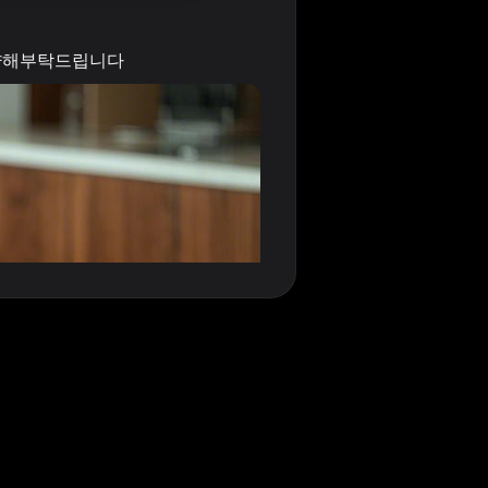
 양해부탁드립니다