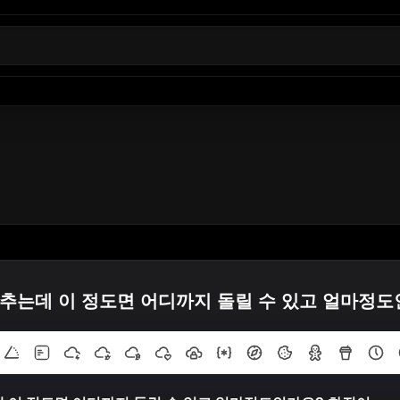
추는데 이 정도면 어디까지 돌릴 수 있고 얼마정도