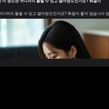
 이 정도면 어디까지 돌릴 수 있고 얼마정도인가요? 화질이
 어디까지 돌릴 수 있고 얼마정도인가요? 화질이 좋지 않습니다