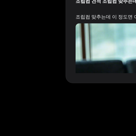
조립컴 견적 조립컴 맞추는데
조립컴 맞추는데 이 정도면