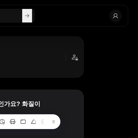
인가요? 화질이