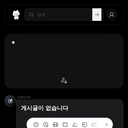
익명
12:58
게시글이 없습니다