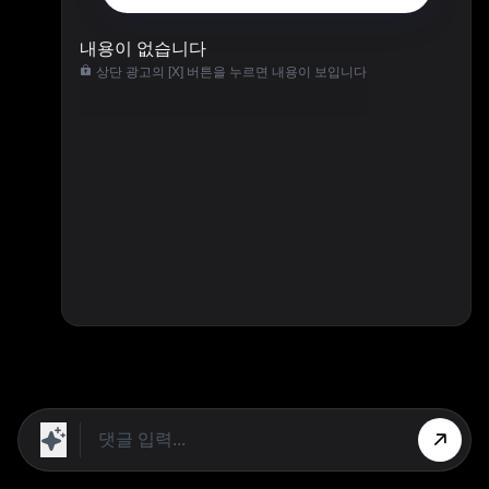
내용이 없습니다
상단 광고의 [X] 버튼을 누르면 내용이 보입니다