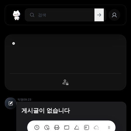
익명
09:23
게시글이 없습니다