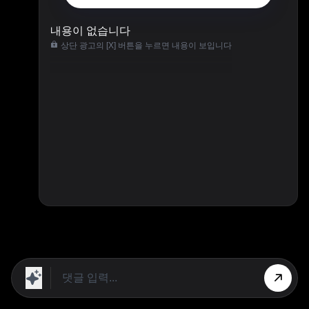
내용이 없습니다
상단 광고의 [X] 버튼을 누르면 내용이 보입니다