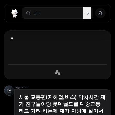
익명
09:29
서울 교통편(지하철,버스) 막차시간 제
가 친구들이랑 롯데월드를 대중교통
타고 가려 하는데 제가 지방에 살아서