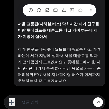
서울 교통편(지하철,버스) 막차시간 제가 친구들
이랑 롯데월드를 대중교통 타고 가려 하는데 제
가 지방에 살아서
제가 친구들이랑 롯데월드를 대중교통 타고 가려
하는데 제가 지방에 살아서 서울 대중교통 막차
가 언제쯤인지 모르겠어요ㅜ 롯데월드에서 한 저
녁 9시쯤 나와서 수원 화서시장 쪽으로 가는건 좀
어려울까요?? 서울 지하철이랑 버스가 언제까지
운행하는지 잘 모르겠어서요..