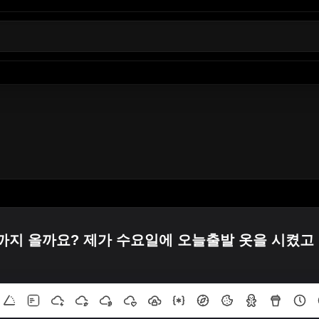
까지 올까요? 제가 수요일에 오늘출발 옷을 시켰고