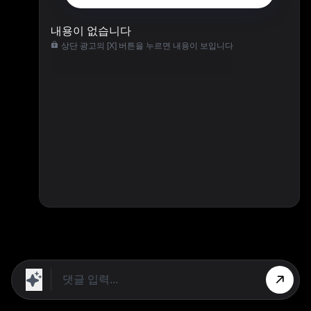
내용이 없습니다
상단 광고의 [X] 버튼을 누르면 내용이 보입니다