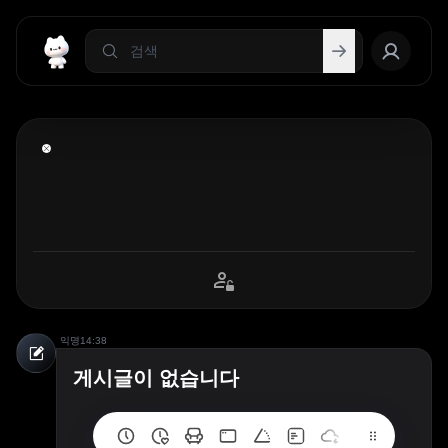
익명
14:38
게시글이 없습니다