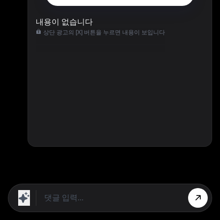
내용이 없습니다
상단 광고의 [X] 버튼을 누르면 내용이 보입니다