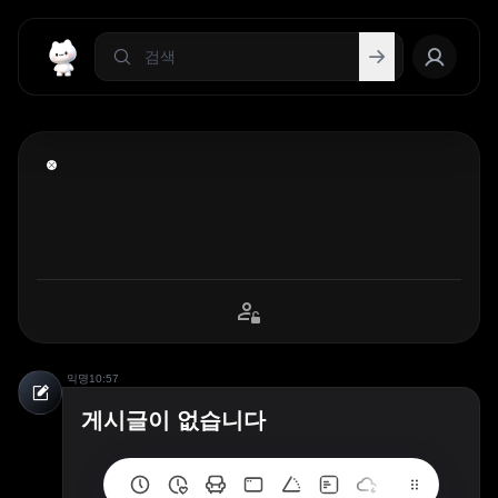
익명
10:57
게시글이 없습니다