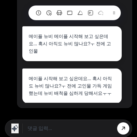
메이플 뉴비 메이플 시작해 보고 싶은데
요... 혹시 아직도 뉴비 많나요?ㅜ 전에 고
인물
메이플 시작해 보고 싶은데요... 혹시 아직
도 뉴비 많나요?ㅜ 전에 고인물 가득 게임
했는데 뉴비 배척을 심하게 당해서요ㅜㅜ
네 적습니다.
채택 부탁드립니다.