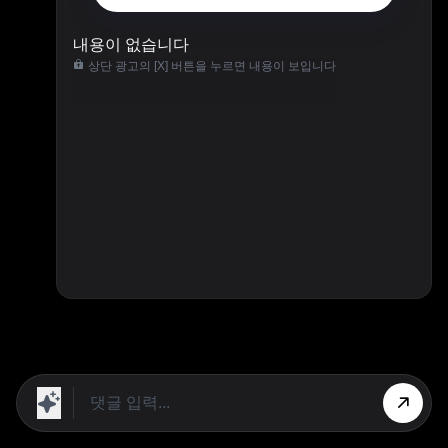
내용이 없습니다
상단 광고의 [X] 버튼을 누르면 내용이 보입니다