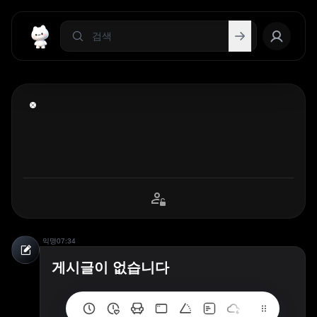
익명
07:34
게시글이 없습니다