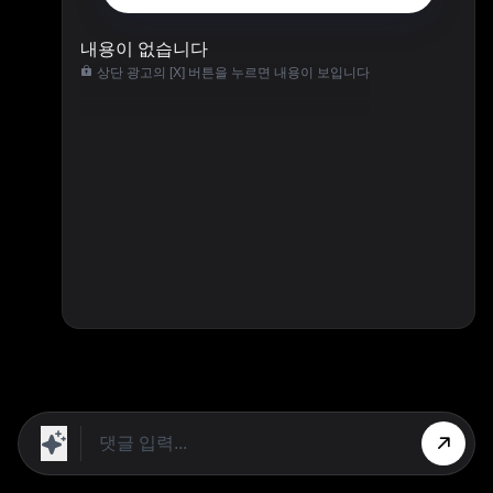
내용이 없습니다
상단 광고의 [X] 버튼을 누르면 내용이 보입니다