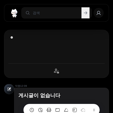
익명
12:09
게시글이 없습니다