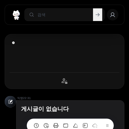
익명
22:31
게시글이 없습니다