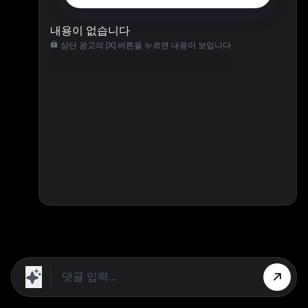
내용이 없습니다
상단 광고의 [X] 버튼을 누르면 내용이 보입니다