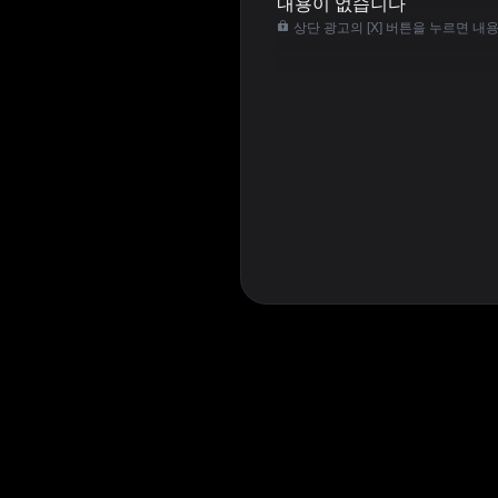
내용이 없습니다
상단 광고의 [X] 버튼을 누르면 내