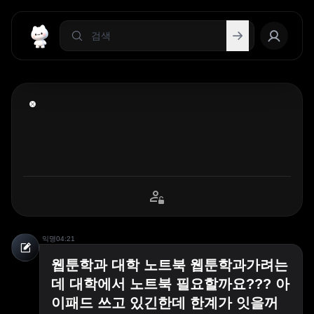
익명
04:21
웹툰학과 대학 노트북 웹툰학과가려는
데 대학에서 노트북 필요할까요??? 아
이패드 쓰고 있긴한데 한계가 잇을꺼