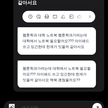
같아서요
웹툰학과 대학 노트북 웹툰학과가려는데
대학에서 노트북 필요할까요??? 아이패드
쓰고 있긴한데 한계가 잇을꺼 같아서요
웹툰학과가려는데 대학에서 노트북 필요할
까요??? 아이패드 쓰고 있긴한데 한계가
잇을꺼 같아서요 맥북 괜찮을까요??
아이패드 쓰고