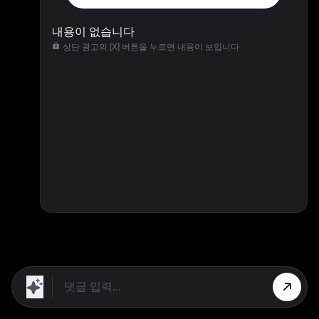
내용이 없습니다
상단 광고의 [X] 버튼을 누르면 내용이 보입니다