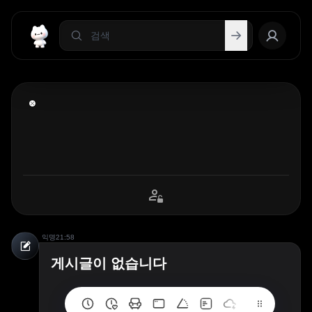
익명
21:58
게시글이 없습니다