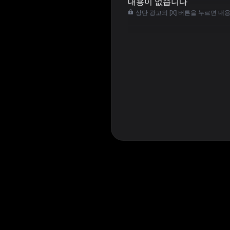
내용이 없습니다
상단 광고의 [X] 버튼을 누르면 내