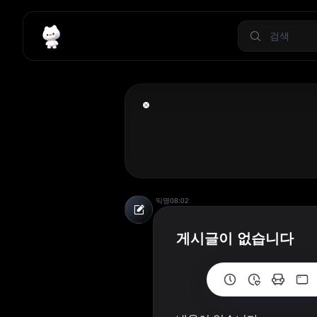
익명
08:02
게시글이 없습니다