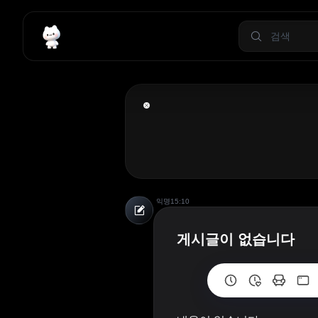
익명
15:10
게시글이 없습니다