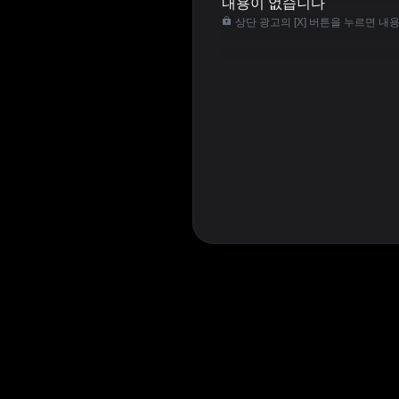
내용이 없습니다
상단 광고의 [X] 버튼을 누르면 내