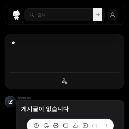
익명
04:05
게시글이 없습니다