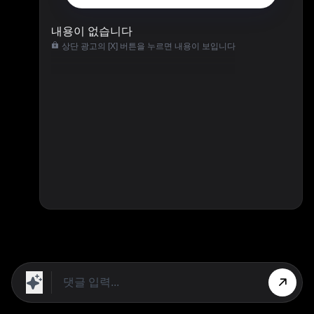
내용이 없습니다
상단 광고의 [X] 버튼을 누르면 내용이 보입니다