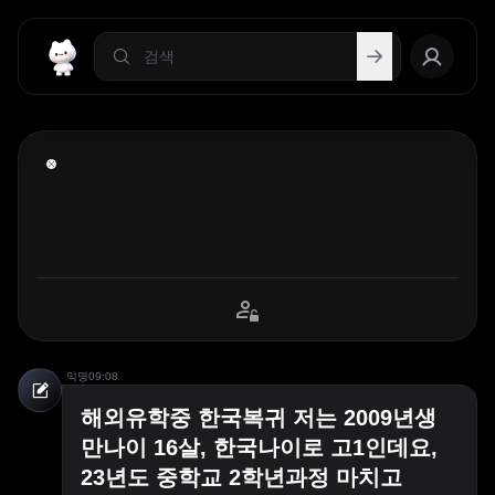
익명
09:08
해외유학중 한국복귀 저는 2009년생
만나이 16살, 한국나이로 고1인데요,
23년도 중학교 2학년과정 마치고