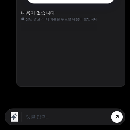
내용이 없습니다
상단 광고의 [X] 버튼을 누르면 내용이 보입니다