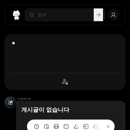
익명
09:36
게시글이 없습니다