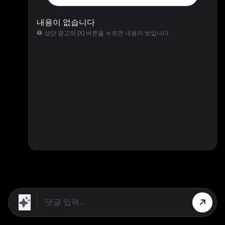
내용이 없습니다
상단 광고의 [X] 버튼을 누르면 내용이 보입니다