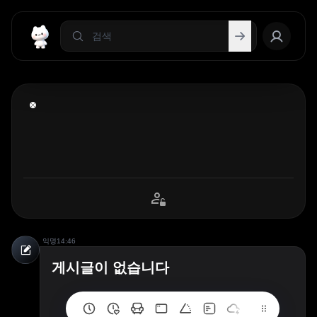
익명
14:46
게시글이 없습니다