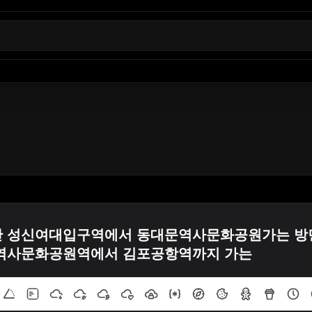
간 성신여대입구역에서 동대문역사문화공원가는 방
 역사문화공원역에서 김포공항역까지 가는