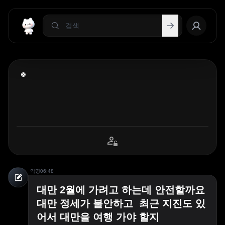
익명
06:48
대만 2월에 가려고 하는데 안전할까요
대만 정세가 불안하고 최근 지진도 있
어서 대만을 여행 가야 할지