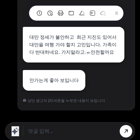
대만 정세가 불안하고 최근 지진도 있어서
대만을 여행 가야 할지 고민입니다. 가족이
다 반대하네요. 가지말라고.ㅠ안전할까요
안가는게 좋아 보입니다
상단 광고의 [X] 버튼을 누르면 내용이 보입니다