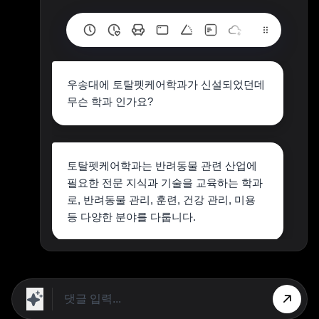
우송대에 토탈펫케어학과가 신설되었던데
무슨 학과 인가요?
토탈펫케어학과는 반려동물 관련 산업에
필요한 전문 지식과 기술을 교육하는 학과
로, 반려동물 관리, 훈련, 건강 관리, 미용
등 다양한 분야를 다룹니다.
상단 광고의 [X] 버튼을 누르면 내용이 보입니다