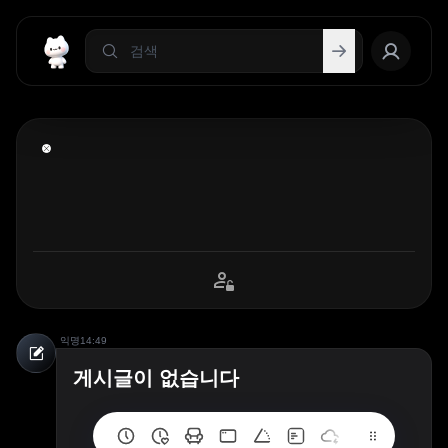
익명
14:49
게시글이 없습니다