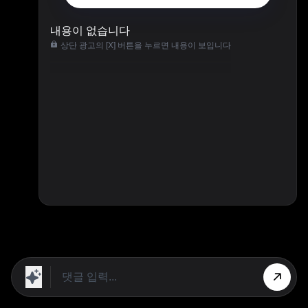
내용이 없습니다
상단 광고의 [X] 버튼을 누르면 내용이 보입니다